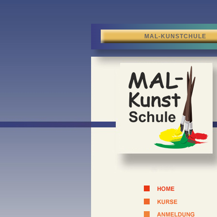
MAL-KUNSTCHULE