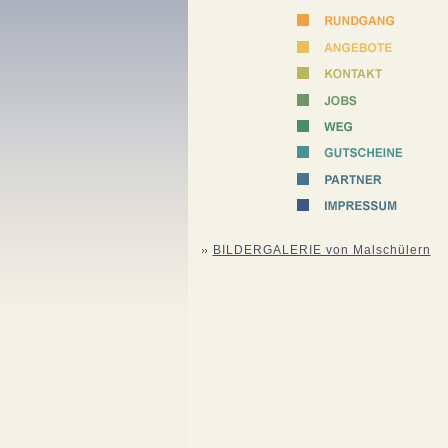
BILDERGALERIE von Malschülern