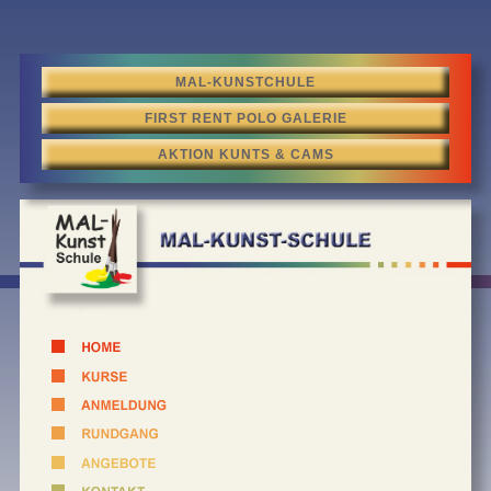
MAL-KUNSTCHULE
FIRST RENT POLO GALERIE
AKTION KUNTS & CAMS