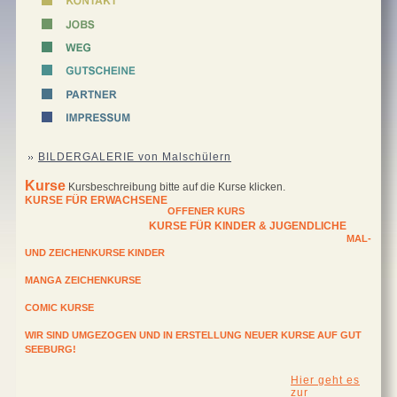
BILDERGALERIE von Malschülern
Kurse
Kursbeschreibung bitte auf die Kurse klicken.
KURSE FÜR ERWACHSENE
OFFENER KURS
KURSE FÜR KINDER & JUGENDLICHE
MAL-
UND ZEICHENKURSE KINDER
MANGA ZEICHENKURSE
COMIC KURSE
WIR SIND UMGEZOGEN UND IN ERSTELLUNG NEUER KURSE AUF GUT
SEEBURG!
Hier geht es
zur