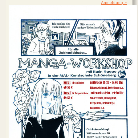
Anmeldung >