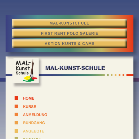
MAL-KUNSTCHULE
FIRST RENT POLO GALERIE
AKTION KUNTS & CAMS