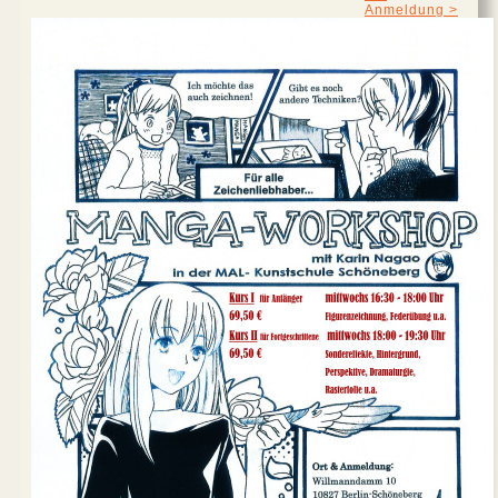
Anmeldung >