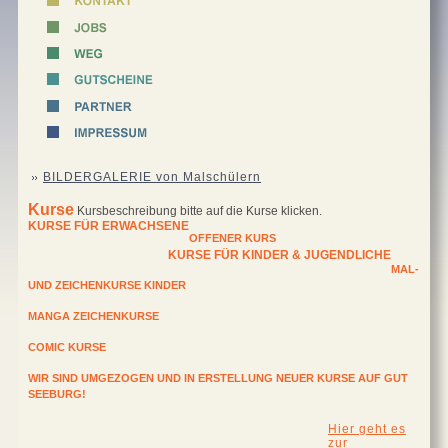
BILDERGALERIE von Malschülern
Kurse
Kursbeschreibung bitte auf die Kurse klicken.
KURSE FÜR ERWACHSENE
OFFENER KURS
KURSE FÜR KINDER & JUGENDLICHE
MAL-
UND ZEICHENKURSE KINDER
MANGA ZEICHENKURSE
COMIC KURSE
WIR SIND UMGEZOGEN UND IN ERSTELLUNG NEUER KURSE AUF GUT
SEEBURG!
Hier geht es
zur