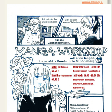
Anmeldung >