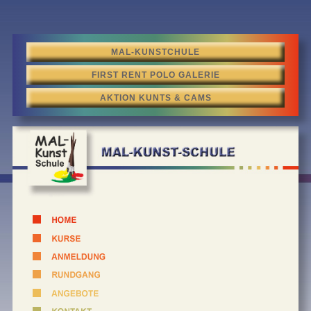
MAL-KUNSTCHULE
FIRST RENT POLO GALERIE
AKTION KUNTS & CAMS