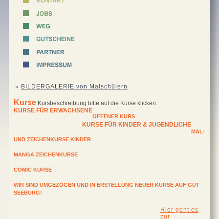
BILDERGALERIE von Malschülern
Kurse
Kursbeschreibung bitte auf die Kurse klicken.
KURSE FÜR ERWACHSENE
OFFENER KURS
KURSE FÜR KINDER & JUGENDLICHE
MAL-
UND ZEICHENKURSE KINDER
MANGA ZEICHENKURSE
COMIC KURSE
WIR SIND UMGEZOGEN UND IN ERSTELLUNG NEUER KURSE AUF GUT
SEEBURG!
Hier geht es
zur