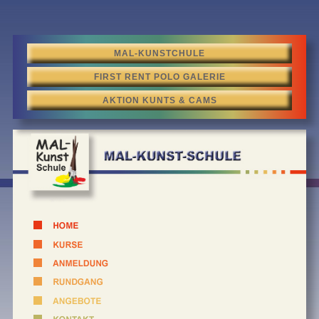
MAL-KUNSTCHULE
FIRST RENT POLO GALERIE
AKTION KUNTS & CAMS