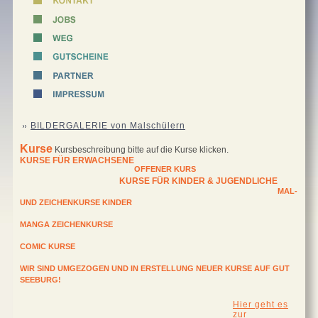
BILDERGALERIE von Malschülern
Kurse
Kursbeschreibung bitte auf die Kurse klicken.
KURSE FÜR ERWACHSENE
OFFENER KURS
KURSE FÜR KINDER & JUGENDLICHE
MAL-
UND ZEICHENKURSE KINDER
MANGA ZEICHENKURSE
COMIC KURSE
WIR SIND UMGEZOGEN UND IN ERSTELLUNG NEUER KURSE AUF GUT
SEEBURG!
Hier geht es
zur