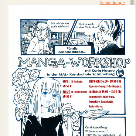
Anmeldung >