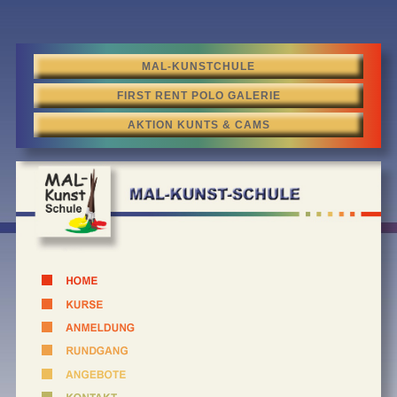
MAL-KUNSTCHULE
FIRST RENT POLO GALERIE
AKTION KUNTS & CAMS