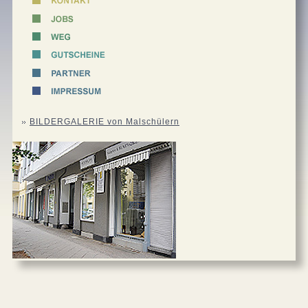
BILDERGALERIE von Malschülern