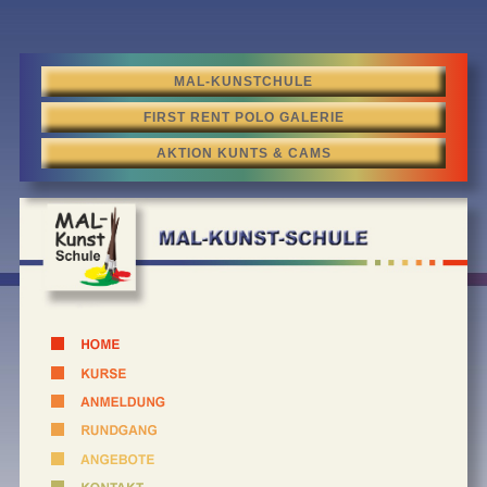
MAL-KUNSTCHULE
FIRST RENT POLO GALERIE
AKTION KUNTS & CAMS