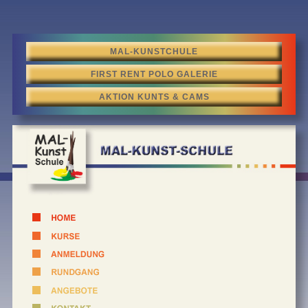
MAL-KUNSTCHULE
FIRST RENT POLO GALERIE
AKTION KUNTS & CAMS