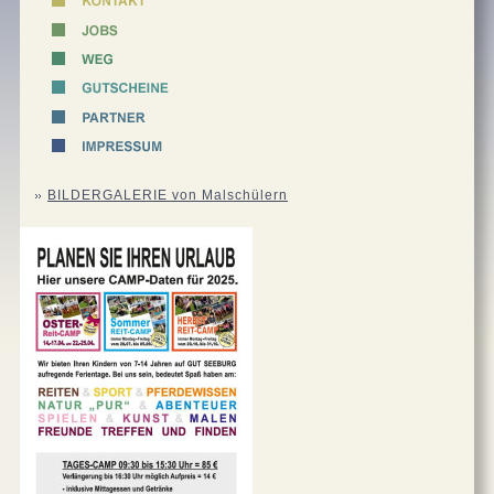
BILDERGALERIE von Malschülern