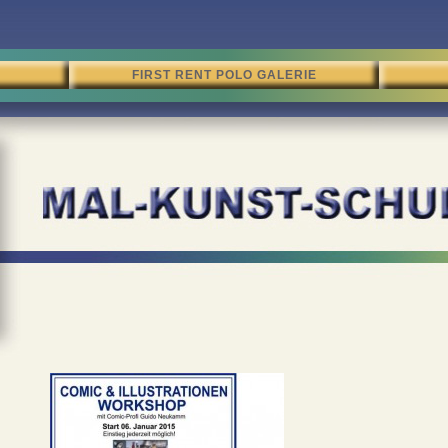
FIRST RENT POLO GALERIE