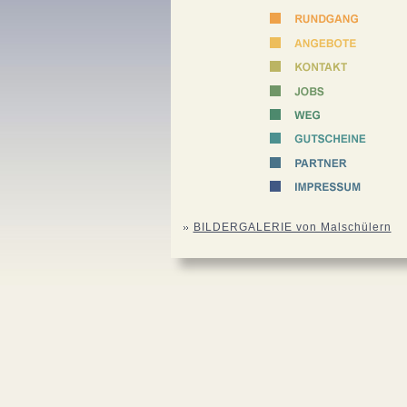
BILDERGALERIE von Malschülern