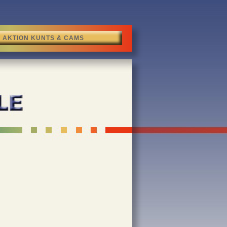
AKTION KUNTS & CAMS