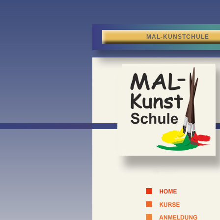
MAL-KUNSTCHULE