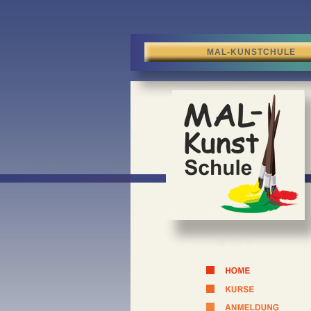
MAL-KUNSTCHULE