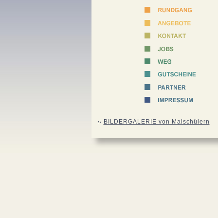
BILDERGALERIE von Malschülern