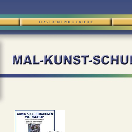
FIRST RENT POLO GALERIE