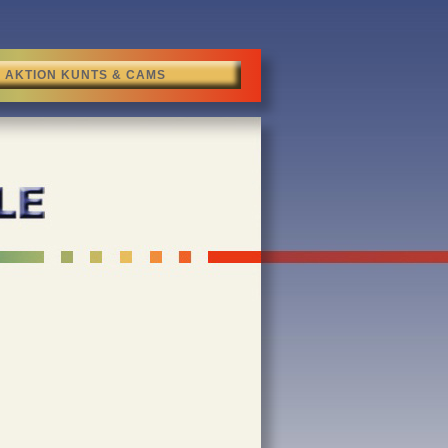
AKTION KUNTS & CAMS