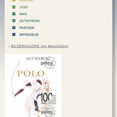
BILDERGALERIE von Malschülern