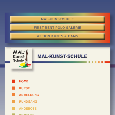
MAL-KUNSTCHULE
FIRST RENT POLO GALERIE
AKTION KUNTS & CAMS