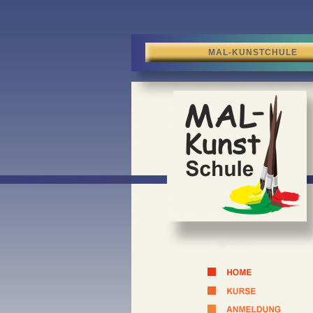
MAL-KUNSTCHULE