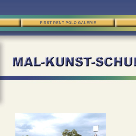
FIRST RENT POLO GALERIE