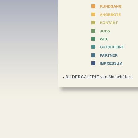
BILDERGALERIE von Malschülern