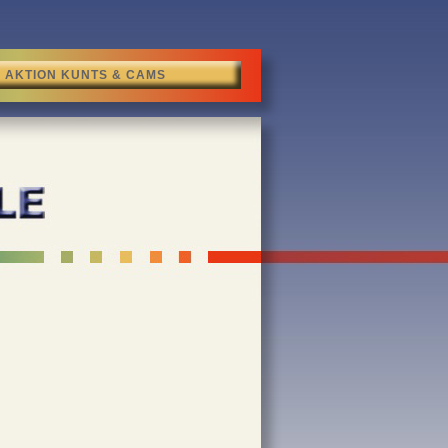
AKTION KUNTS & CAMS