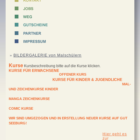
BILDERGALERIE von Malschülern
Kurse
Kursbeschreibung bitte auf die Kurse klicken.
KURSE FÜR ERWACHSENE
OFFENER KURS
KURSE FÜR KINDER & JUGENDLICHE
MAL-
UND ZEICHENKURSE KINDER
MANGA ZEICHENKURSE
COMIC KURSE
WIR SIND UMGEZOGEN UND IN ERSTELLUNG NEUER KURSE AUF GUT
SEEBURG!
Hier geht es
zur