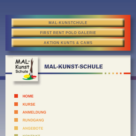
MAL-KUNSTCHULE
FIRST RENT POLO GALERIE
AKTION KUNTS & CAMS