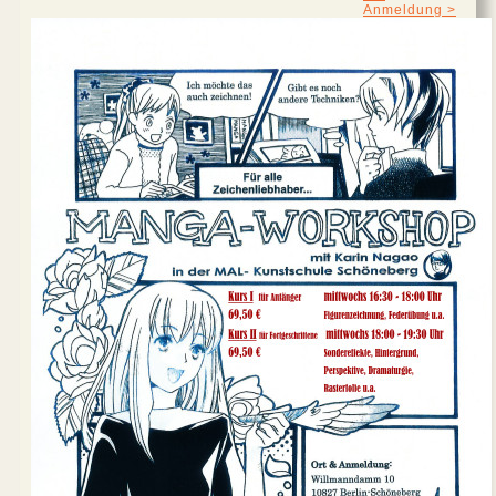
Anmeldung >