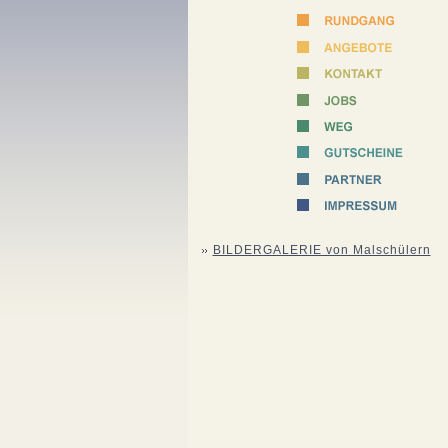
BILDERGALERIE von Malschülern