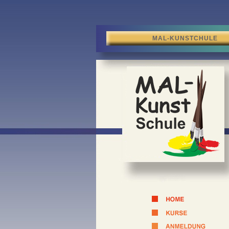
MAL-KUNSTCHULE