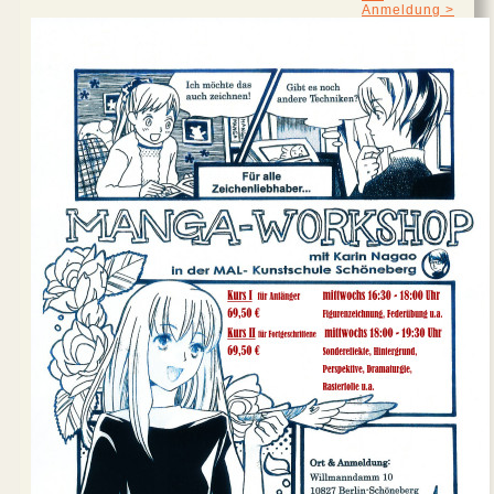
Anmeldung >