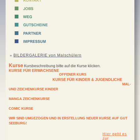
BILDERGALERIE von Malschülern
Kurse
Kursbeschreibung bitte auf die Kurse klicken.
KURSE FÜR ERWACHSENE
OFFENER KURS
KURSE FÜR KINDER & JUGENDLICHE
MAL-
UND ZEICHENKURSE KINDER
MANGA ZEICHENKURSE
COMIC KURSE
WIR SIND UMGEZOGEN UND IN ERSTELLUNG NEUER KURSE AUF GUT
SEEBURG!
Hier geht es
zur