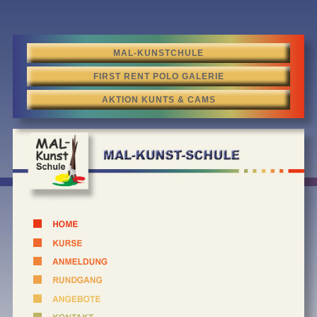
MAL-KUNSTCHULE
FIRST RENT POLO GALERIE
AKTION KUNTS & CAMS