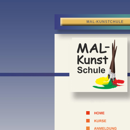
MAL-KUNSTCHULE