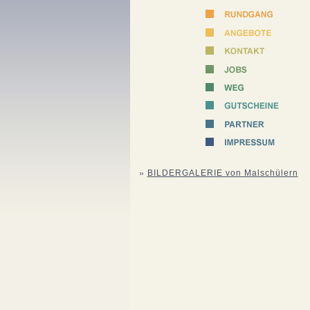
BILDERGALERIE von Malschülern