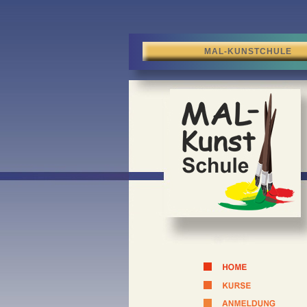
MAL-KUNSTCHULE