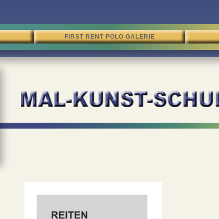
FIRST RENT POLO GALERIE