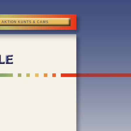
AKTION KUNTS & CAMS