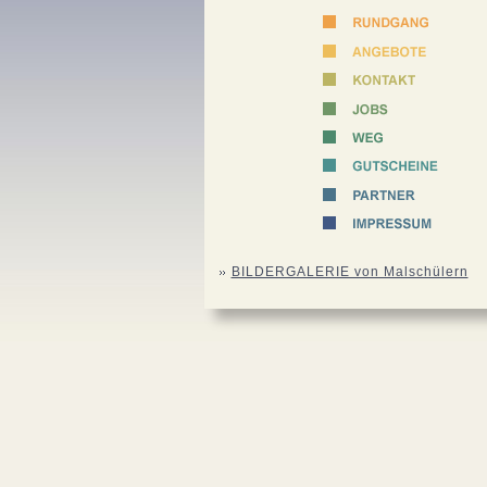
BILDERGALERIE von Malschülern