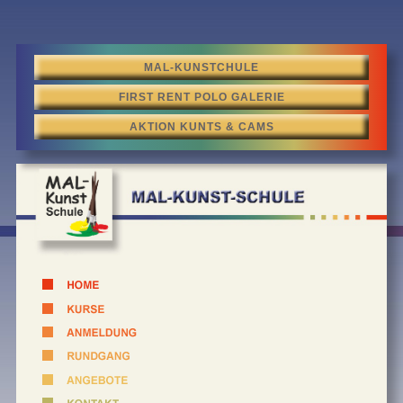
MAL-KUNSTCHULE
FIRST RENT POLO GALERIE
AKTION KUNTS & CAMS