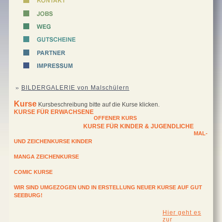
BILDERGALERIE von Malschülern
Kurse
Kursbeschreibung bitte auf die Kurse klicken.
KURSE FÜR ERWACHSENE
OFFENER KURS
KURSE FÜR KINDER & JUGENDLICHE
MAL-
UND ZEICHENKURSE KINDER
MANGA ZEICHENKURSE
COMIC KURSE
WIR SIND UMGEZOGEN UND IN ERSTELLUNG NEUER KURSE AUF GUT
SEEBURG!
Hier geht es
zur