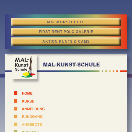
MAL-KUNSTCHULE
FIRST RENT POLO GALERIE
AKTION KUNTS & CAMS