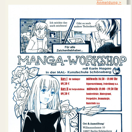
Anmeldung >